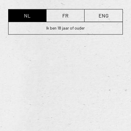
NL
FR
ENG
Ik ben 18 jaar of ouder
Kunnen wij u helpen?